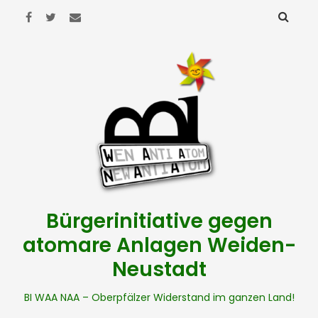
Bürgerinitiative gegen
atomare Anlagen Weiden-
Neustadt
BI WAA NAA – Oberpfälzer Widerstand im ganzen Land!