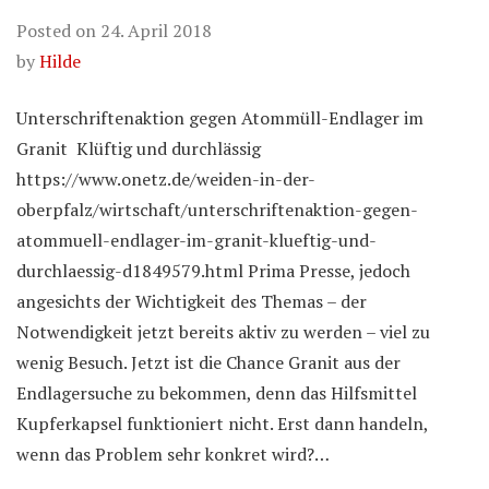
Posted on
24. April 2018
by
Hilde
Unterschriftenaktion gegen Atommüll-Endlager im
Granit Klüftig und durchlässig
https://www.onetz.de/weiden-in-der-
oberpfalz/wirtschaft/unterschriftenaktion-gegen-
atommuell-endlager-im-granit-klueftig-und-
durchlaessig-d1849579.html Prima Presse, jedoch
angesichts der Wichtigkeit des Themas – der
Notwendigkeit jetzt bereits aktiv zu werden – viel zu
wenig Besuch. Jetzt ist die Chance Granit aus der
Endlagersuche zu bekommen, denn das Hilfsmittel
Kupferkapsel funktioniert nicht. Erst dann handeln,
wenn das Problem sehr konkret wird?…