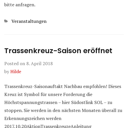
bitte anfragen.
Categories
Veranstaltungen
Trassenkreuz-Saison eröffnet
Posted on
8. April 2018
by
Hilde
Trassenkreuz-Saisonauftakt Nachbau empfohlen! Dieses
Kreuz ist Symbol für unsere Forderung die
Höchstspannungstrassen – hier Südostlink SOL – zu
stoppen. Sie werden in den nächsten Monaten überall zu
Erkennungszeichen werden
2017.10.20AktionTrassenkreuzeAnleitung