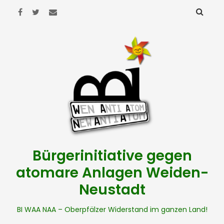
Bürgerinitiative gegen
atomare Anlagen Weiden-
Neustadt
BI WAA NAA – Oberpfälzer Widerstand im ganzen Land!