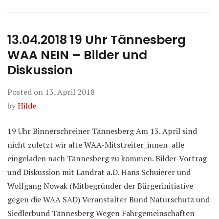
13.04.2018 19 Uhr Tännesberg
WAA NEIN – Bilder und
Diskussion
Posted on
13. April 2018
by
Hilde
19 Uhr Binnerschreiner Tännesberg Am 13. April sind
nicht zuletzt wir alte WAA-Mitstreiter_innen alle
eingeladen nach Tännesberg zu kommen. Bilder-Vortrag
und Diskussion mit Landrat a.D. Hans Schuierer und
Wolfgang Nowak (Mitbegründer der Bürgerinitiative
gegen die WAA SAD) Veranstalter Bund Naturschutz und
Siedlerbund Tännesberg Wegen Fahrgemeinschaften