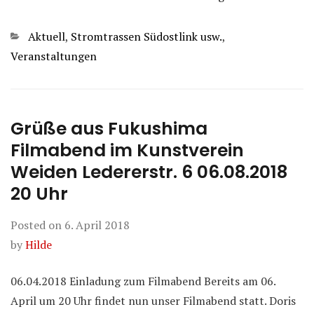
Categories
Aktuell
,
Stromtrassen Südostlink usw.
,
Veranstaltungen
Grüße aus Fukushima
Filmabend im Kunstverein
Weiden Ledererstr. 6 06.08.2018
20 Uhr
Posted on
6. April 2018
by
Hilde
06.04.2018 Einladung zum Filmabend Bereits am 06.
April um 20 Uhr findet nun unser Filmabend statt. Doris