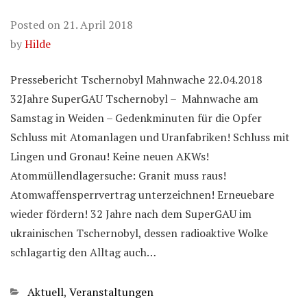
Posted on
21. April 2018
by
Hilde
Pressebericht Tschernobyl Mahnwache 22.04.2018
32Jahre SuperGAU Tschernobyl – Mahnwache am
Samstag in Weiden – Gedenkminuten für die Opfer
Schluss mit Atomanlagen und Uranfabriken! Schluss mit
Lingen und Gronau! Keine neuen AKWs!
Atommüllendlagersuche: Granit muss raus!
Atomwaffensperrvertrag unterzeichnen! Erneuebare
wieder fördern! 32 Jahre nach dem SuperGAU im
ukrainischen Tschernobyl, dessen radioaktive Wolke
schlagartig den Alltag auch…
Categories
Aktuell
,
Veranstaltungen