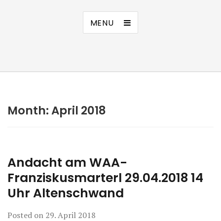
MENU
Month:
April 2018
Andacht am WAA-
Franziskusmarterl 29.04.2018 14
Uhr Altenschwand
Posted on
29. April 2018