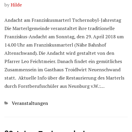
by
Hilde
Andacht am Franziskusmarterl Tschernobyl-Jahrestag
Die Marterlgemeinde veranstaltet ihre traditionelle
Franziskus-Andacht am Sonntag, den 29. April 2018 um
14.00 Uhr am Franziskusmarterl (Nähe Bahnhof
Altenschwand). Die Andacht wird gestaltet von den
Pfarrer Leo Feichtmeier. Danach findet ein gemütliches
Zusammensein im Gasthaus Troidlwirt Neuenschwand
statt. Aktuelle Info über die Restaurierung des Marterls
durch Forstberufsschüler aus Neunburg v.W.:…
Categories
Veranstaltungen