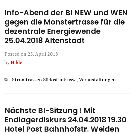
Info-Abend der BI NEW und WEN
gegen die Monstertrasse für die
dezentrale Energiewende
25.04.2018 Altenstadt
Posted on
25. April 2018
by
Hilde
Categories
Stromtrassen Südostlink usw.
,
Veranstaltungen
Nächste BI-Sitzung ! Mit
Endlagerdiskurs 24.04.2018 19.30
Hotel Post Bahnhofstr. Weiden