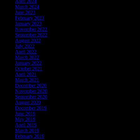
April 2024
March 2024
June 2023
February 2023
January 2023
November 2022
September 2022
August 2022
July 2022
April 2022
March 2022
January 2022
October 2021
April 2021
March 2021
December 2020
November 2020
September 2020
August 2020
December 2019
June 2019
May 2019
April 2019
March 2019
February 2019