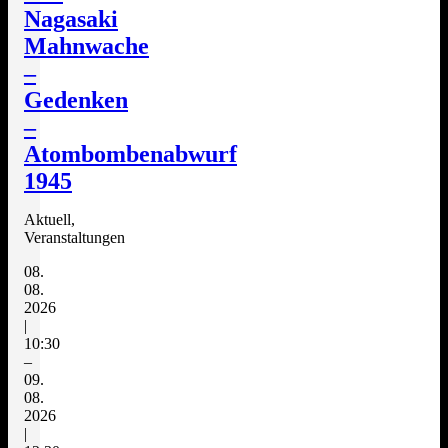
Nagasaki
Mahnwache
–
Gedenken
–
Atombombenabwurf
1945
Aktuell,
Veranstaltungen
08.
08.
2026
|
10:30
–
09.
08.
2026
|