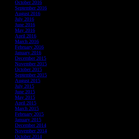
October 2016
September 2016
August 2016
July 2016
June 2016
May 2016
April 2016
March 2016
February 2016
January 2016
December 2015
November 2015
October 2015
September 2015
August 2015
July 2015
June 2015
May 2015
April 2015
March 2015
February 2015
January 2015
December 2014
November 2014
October 2014