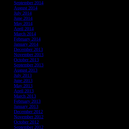
September 2014
August 2014
July 2014
June 2014
May 2014
April 2014
March 2014
February 2014
January 2014
December 2013
November 2013
October 2013
September 2013
August 2013
July 2013
June 2013
May 2013
April 2013
March 2013
February 2013
January 2013
December 2012
November 2012
October 2012
September 2012