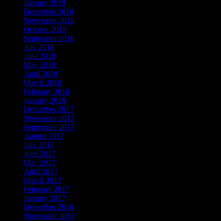
January 2019
December 2018
November 2018
October 2018
September 2018
July 2018
June 2018
May 2018
April 2018
March 2018
February 2018
January 2018
December 2017
November 2017
September 2017
August 2017
July 2017
June 2017
May 2017
April 2017
March 2017
February 2017
January 2017
December 2016
November 2016