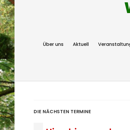
Über uns
Aktuell
Veranstaltun
DIE NÄCHSTEN TERMINE