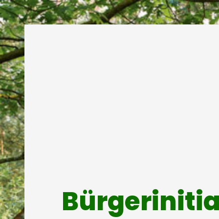
Bürgeriniti