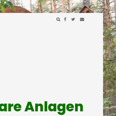
mare Anlagen