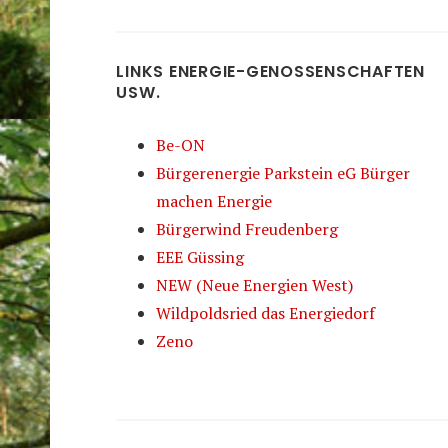
LINKS ENERGIE-GENOSSENSCHAFTEN
USW.
Be-ON
Bürgerenergie Parkstein eG Bürger
machen Energie
Bürgerwind Freudenberg
EEE Güssing
NEW (Neue Energien West)
Wildpoldsried das Energiedorf
Zeno