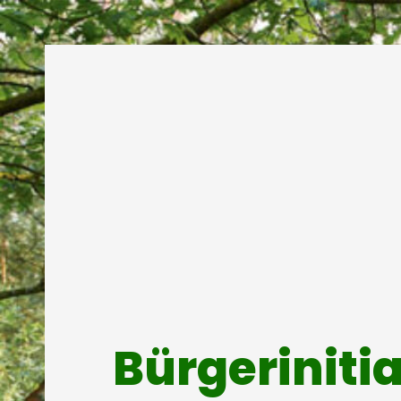
Bürgeriniti