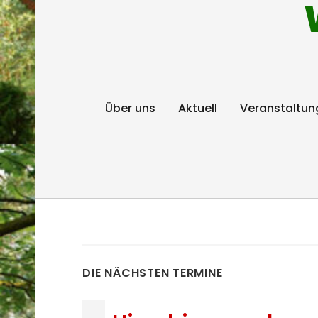
Über uns
Aktuell
Veranstaltun
DIE NÄCHSTEN TERMINE