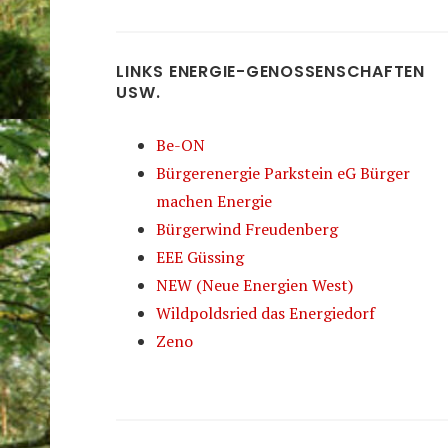
LINKS ENERGIE-GENOSSENSCHAFTEN
USW.
Be-ON
Bürgerenergie Parkstein eG Bürger
machen Energie
Bürgerwind Freudenberg
EEE Güssing
NEW (Neue Energien West)
Wildpoldsried das Energiedorf
Zeno