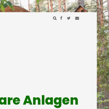
mare Anlagen