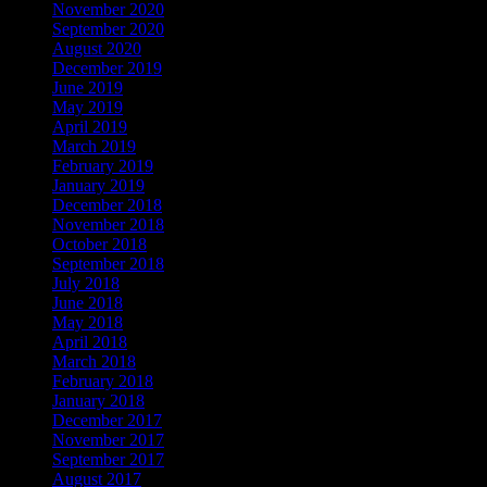
November 2020
September 2020
August 2020
December 2019
June 2019
May 2019
April 2019
March 2019
February 2019
January 2019
December 2018
November 2018
October 2018
September 2018
July 2018
June 2018
May 2018
April 2018
March 2018
February 2018
January 2018
December 2017
November 2017
September 2017
August 2017