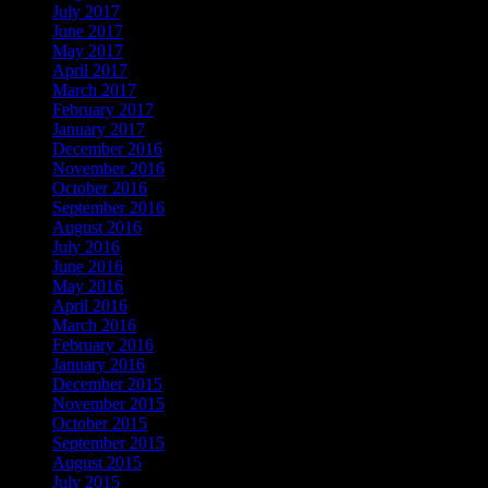
July 2017
June 2017
May 2017
April 2017
March 2017
February 2017
January 2017
December 2016
November 2016
October 2016
September 2016
August 2016
July 2016
June 2016
May 2016
April 2016
March 2016
February 2016
January 2016
December 2015
November 2015
October 2015
September 2015
August 2015
July 2015