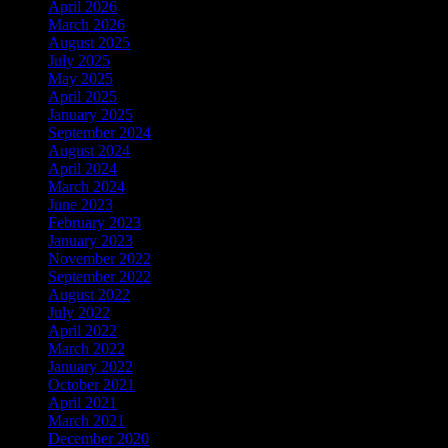
April 2026
March 2026
August 2025
July 2025
May 2025
April 2025
January 2025
September 2024
August 2024
April 2024
March 2024
June 2023
February 2023
January 2023
November 2022
September 2022
August 2022
July 2022
April 2022
March 2022
January 2022
October 2021
April 2021
March 2021
December 2020