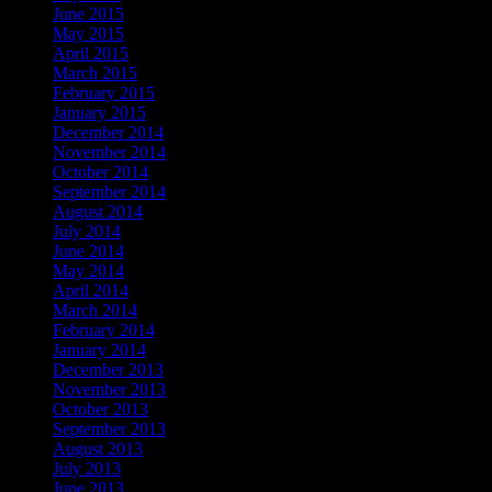
June 2015
May 2015
April 2015
March 2015
February 2015
January 2015
December 2014
November 2014
October 2014
September 2014
August 2014
July 2014
June 2014
May 2014
April 2014
March 2014
February 2014
January 2014
December 2013
November 2013
October 2013
September 2013
August 2013
July 2013
June 2013