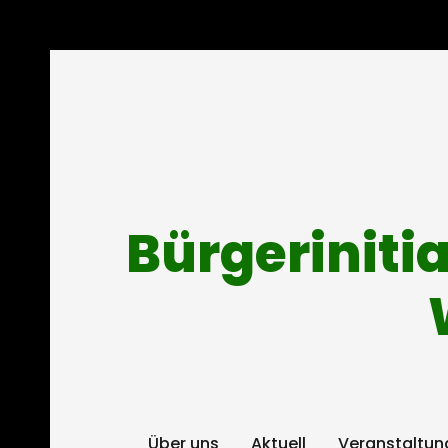
Bürgeriniti
Über uns
Aktuell
Veranstaltun