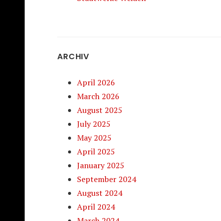
ARCHIV
April 2026
March 2026
August 2025
July 2025
May 2025
April 2025
January 2025
September 2024
August 2024
April 2024
March 2024