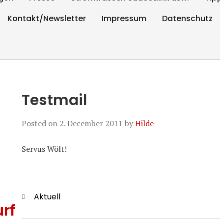
Kontakt/Newsletter
Impressum
Datenschutz
Testmail
Posted on
2. December 2011
by
Hilde
Servus Wölt!
Categories
Aktuell
rf