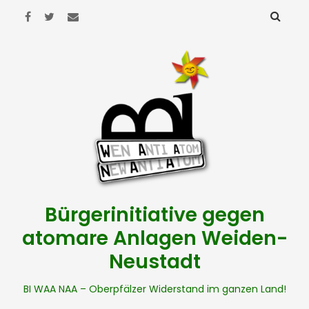
Bürgerinitiative gegen
atomare Anlagen Weiden-
Neustadt
BI WAA NAA – Oberpfälzer Widerstand im ganzen Land!