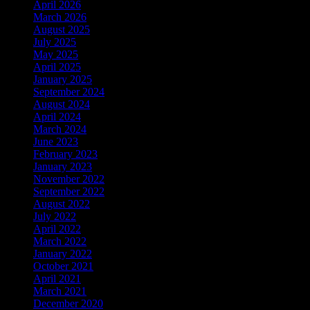
April 2026
March 2026
August 2025
July 2025
May 2025
April 2025
January 2025
September 2024
August 2024
April 2024
March 2024
June 2023
February 2023
January 2023
November 2022
September 2022
August 2022
July 2022
April 2022
March 2022
January 2022
October 2021
April 2021
March 2021
December 2020