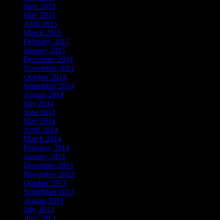
June 2015
May 2015
April 2015
March 2015
February 2015
January 2015
December 2014
November 2014
October 2014
September 2014
August 2014
July 2014
June 2014
May 2014
April 2014
March 2014
February 2014
January 2014
December 2013
November 2013
October 2013
September 2013
August 2013
July 2013
June 2013