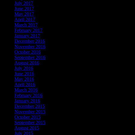
July 2017
June 2017
May 2017
April 2017
March 2017
February 2017
January 2017
December 2016
November 2016
October 2016
September 2016
August 2016
July 2016
June 2016
May 2016
April 2016
March 2016
February 2016
January 2016
December 2015
November 2015
October 2015
September 2015
August 2015
July 2015