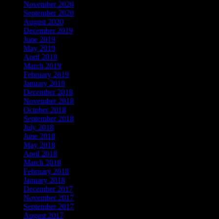
November 2020
September 2020
August 2020
December 2019
June 2019
May 2019
April 2019
March 2019
February 2019
January 2019
December 2018
November 2018
October 2018
September 2018
July 2018
June 2018
May 2018
April 2018
March 2018
February 2018
January 2018
December 2017
November 2017
September 2017
August 2017