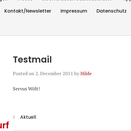
Kontakt/Newsletter
Impressum
Datenschutz
Testmail
Posted on
2. December 2011
by
Hilde
Servus Wölt!
Categories
Aktuell
rf