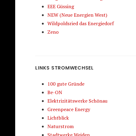
EEE Güssing
NEW (Neue Energien West)
Wildpoldsried das Energiedorf
Zeno
LINKS STROMWECHSEL
100 gute Gründe
Be-ON
Elektrizitätswerke Schönau
Greenpeace Energy
Lichtblick
Naturstrom
Stadtwerke Weiden