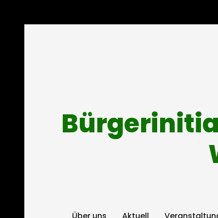
Bürgeriniti
Über uns
Aktuell
Veranstaltun