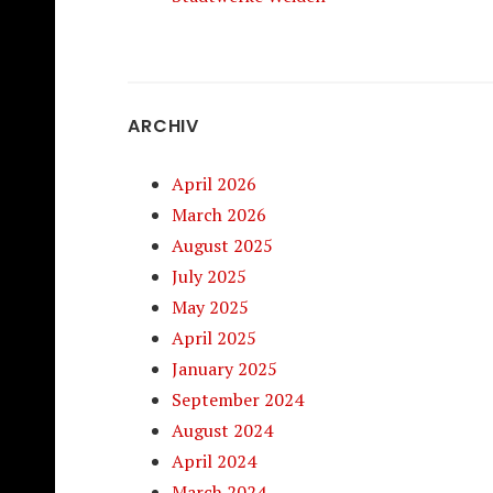
ARCHIV
April 2026
March 2026
August 2025
July 2025
May 2025
April 2025
January 2025
September 2024
August 2024
April 2024
March 2024