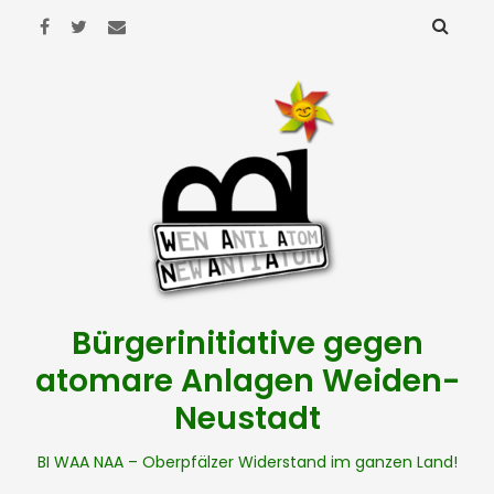
Bürgerinitiative gegen
atomare Anlagen Weiden-
Neustadt
BI WAA NAA – Oberpfälzer Widerstand im ganzen Land!