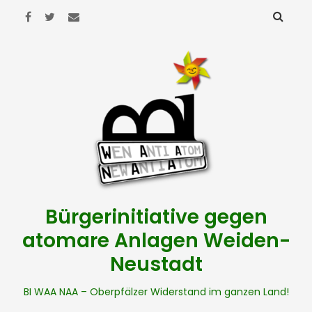
Bürgerinitiative gegen
atomare Anlagen Weiden-
Neustadt
BI WAA NAA – Oberpfälzer Widerstand im ganzen Land!