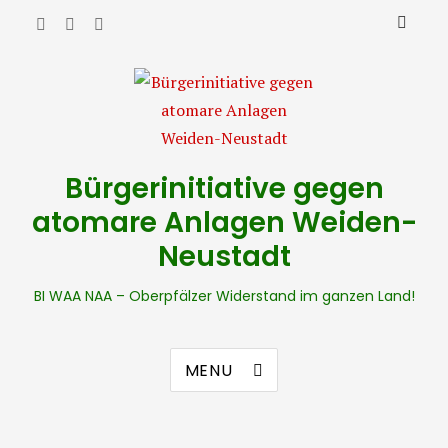
Bürgerinitiative gegen
atomare Anlagen Weiden-
Neustadt
BI WAA NAA – Oberpfälzer Widerstand im ganzen Land!
MENU