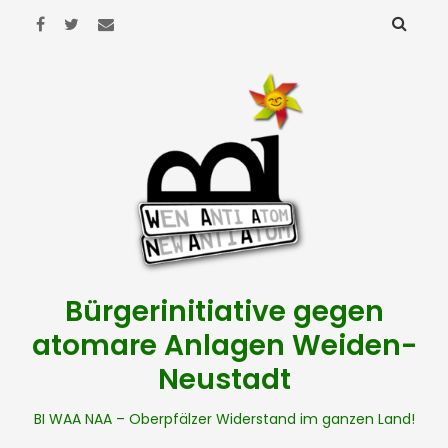
Bürgerinitiative gegen
atomare Anlagen Weiden-
Neustadt
BI WAA NAA – Oberpfälzer Widerstand im ganzen Land!