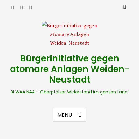
Bürgerinitiative gegen
atomare Anlagen Weiden-
Neustadt
BI WAA NAA – Oberpfälzer Widerstand im ganzen Land!
MENU