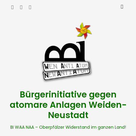
Bürgerinitiative gegen
atomare Anlagen Weiden-
Neustadt
BI WAA NAA – Oberpfälzer Widerstand im ganzen Land!