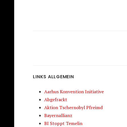
LINKS ALLGEMEIN
Aarhus Konvention Initiative
Abgefrackt
Aktion Tschernobyl Pfreimd
Bayernallianz
BI Stoppt Temelin