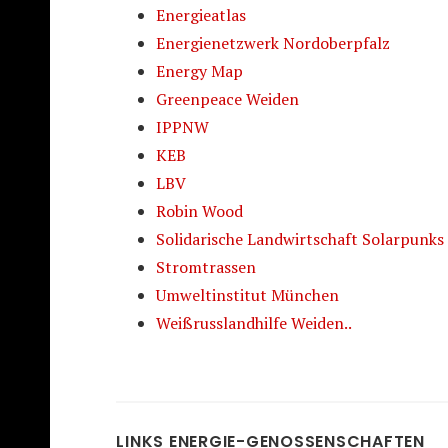
Energieatlas
Energienetzwerk Nordoberpfalz
Energy Map
Greenpeace Weiden
IPPNW
KEB
LBV
Robin Wood
Solidarische Landwirtschaft Solarpunks
Stromtrassen
Umweltinstitut München
Weißrusslandhilfe Weiden..
LINKS ENERGIE-GENOSSENSCHAFTEN