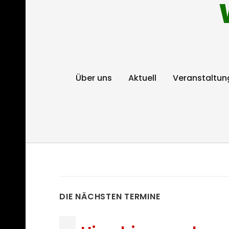
Über uns
Aktuell
Veranstaltun
DIE NÄCHSTEN TERMINE