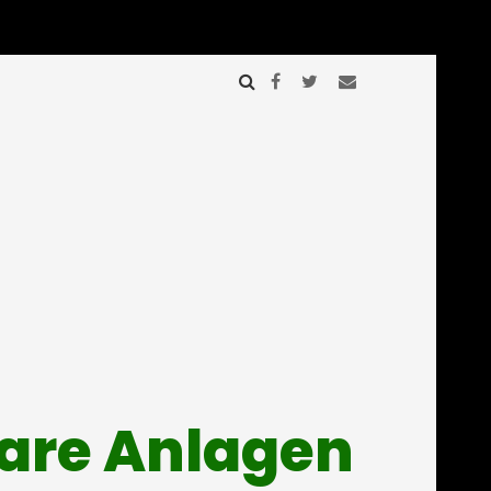
mare Anlagen