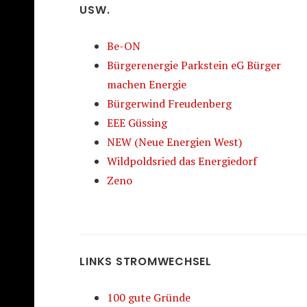
USW.
Be-ON
Bürgerenergie Parkstein eG Bürger
machen Energie
Bürgerwind Freudenberg
EEE Güssing
NEW (Neue Energien West)
Wildpoldsried das Energiedorf
Zeno
LINKS STROMWECHSEL
100 gute Gründe