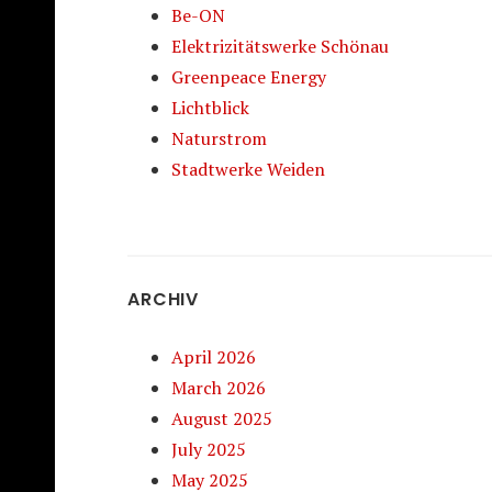
Be-ON
Elektrizitätswerke Schönau
Greenpeace Energy
Lichtblick
Naturstrom
Stadtwerke Weiden
ARCHIV
April 2026
March 2026
August 2025
July 2025
May 2025