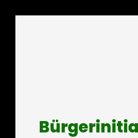
Bürgeriniti