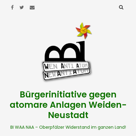
Bürgerinitiative gegen
atomare Anlagen Weiden-
Neustadt
BI WAA NAA – Oberpfälzer Widerstand im ganzen Land!