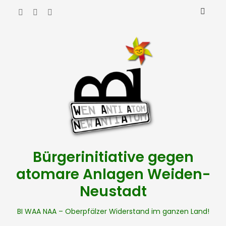
Bürgerinitiative gegen
atomare Anlagen Weiden-
Neustadt
BI WAA NAA – Oberpfälzer Widerstand im ganzen Land!