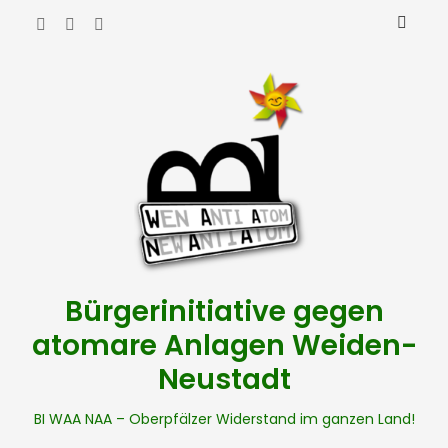
Bürgerinitiative gegen
atomare Anlagen Weiden-
Neustadt
BI WAA NAA – Oberpfälzer Widerstand im ganzen Land!