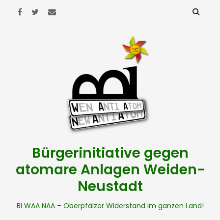
Bürgerinitiative gegen
atomare Anlagen Weiden-
Neustadt
BI WAA NAA – Oberpfälzer Widerstand im ganzen Land!