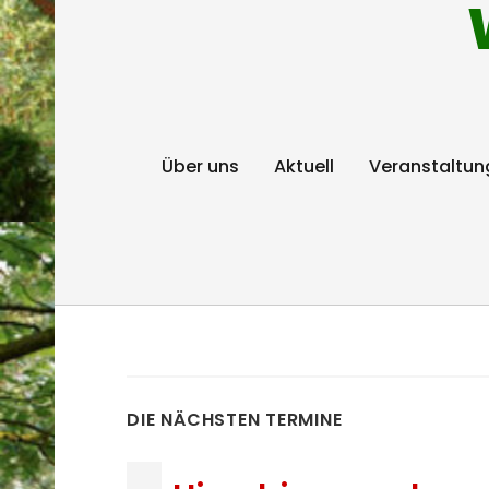
Über uns
Aktuell
Veranstaltun
DIE NÄCHSTEN TERMINE