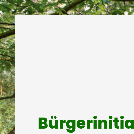
Bürgeriniti