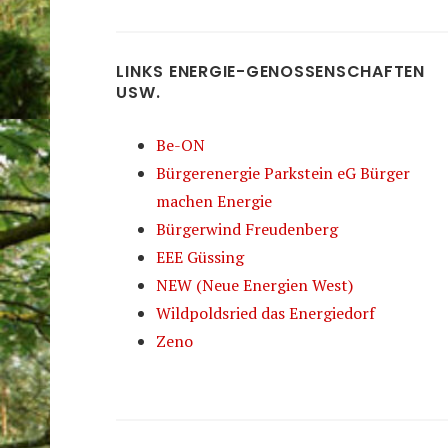
LINKS ENERGIE-GENOSSENSCHAFTEN
USW.
Be-ON
Bürgerenergie Parkstein eG Bürger
machen Energie
Bürgerwind Freudenberg
EEE Güssing
NEW (Neue Energien West)
Wildpoldsried das Energiedorf
Zeno