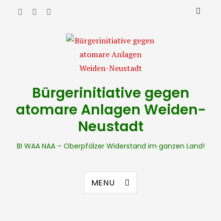
Bürgerinitiative gegen
atomare Anlagen Weiden-
Neustadt
BI WAA NAA – Oberpfälzer Widerstand im ganzen Land!
MENU