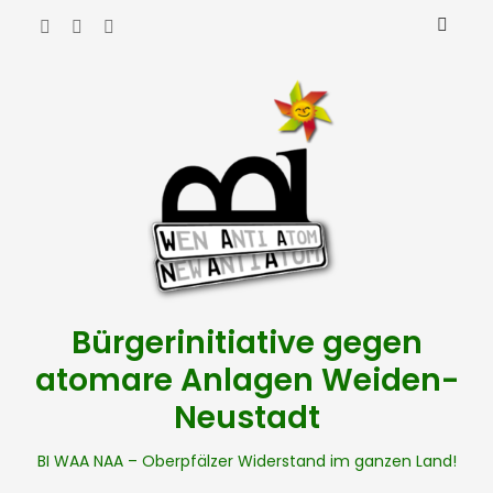
Bürgerinitiative gegen
atomare Anlagen Weiden-
Neustadt
BI WAA NAA – Oberpfälzer Widerstand im ganzen Land!