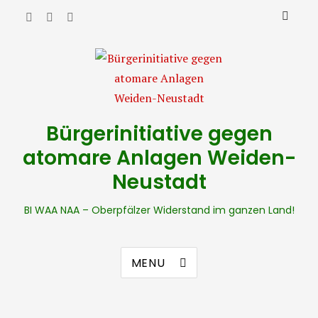
Bürgerinitiative gegen
atomare Anlagen Weiden-
Neustadt
BI WAA NAA – Oberpfälzer Widerstand im ganzen Land!
MENU