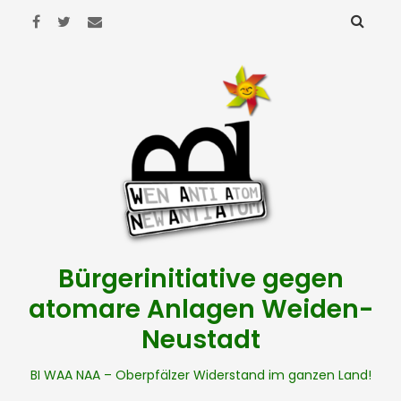
Bürgerinitiative gegen
atomare Anlagen Weiden-
Neustadt
BI WAA NAA – Oberpfälzer Widerstand im ganzen Land!