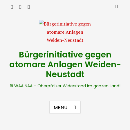
Bürgerinitiative gegen
atomare Anlagen Weiden-
Neustadt
BI WAA NAA – Oberpfälzer Widerstand im ganzen Land!
MENU