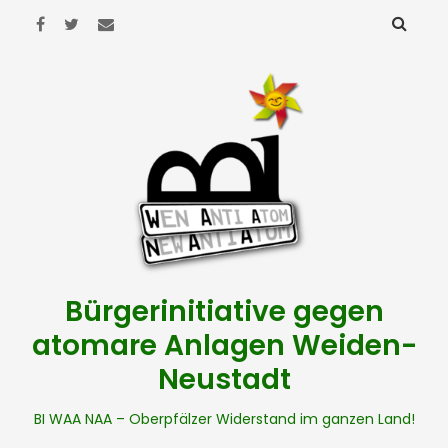
Bürgerinitiative gegen
atomare Anlagen Weiden-
Neustadt
BI WAA NAA – Oberpfälzer Widerstand im ganzen Land!