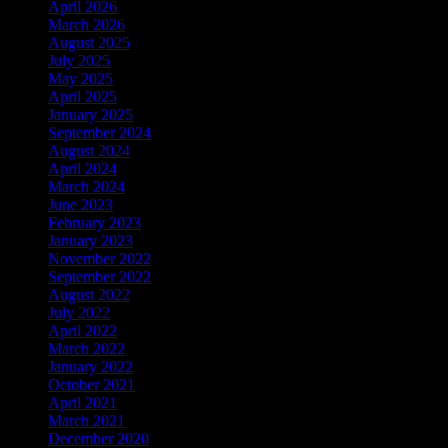
April 2026
March 2026
August 2025
July 2025
May 2025
April 2025
January 2025
September 2024
August 2024
April 2024
March 2024
June 2023
February 2023
January 2023
November 2022
September 2022
August 2022
July 2022
April 2022
March 2022
January 2022
October 2021
April 2021
March 2021
December 2020