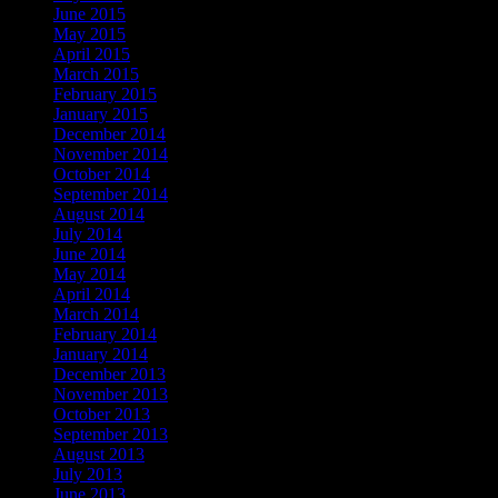
June 2015
May 2015
April 2015
March 2015
February 2015
January 2015
December 2014
November 2014
October 2014
September 2014
August 2014
July 2014
June 2014
May 2014
April 2014
March 2014
February 2014
January 2014
December 2013
November 2013
October 2013
September 2013
August 2013
July 2013
June 2013