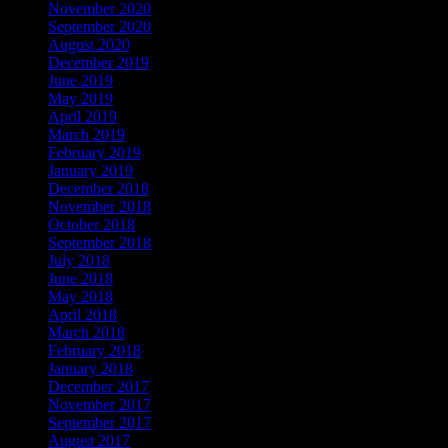
November 2020
September 2020
August 2020
December 2019
June 2019
May 2019
April 2019
March 2019
February 2019
January 2019
December 2018
November 2018
October 2018
September 2018
July 2018
June 2018
May 2018
April 2018
March 2018
February 2018
January 2018
December 2017
November 2017
September 2017
August 2017