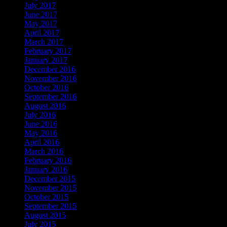
July 2017
June 2017
May 2017
April 2017
March 2017
February 2017
January 2017
December 2016
November 2016
October 2016
September 2016
August 2016
July 2016
June 2016
May 2016
April 2016
March 2016
February 2016
January 2016
December 2015
November 2015
October 2015
September 2015
August 2015
July 2015