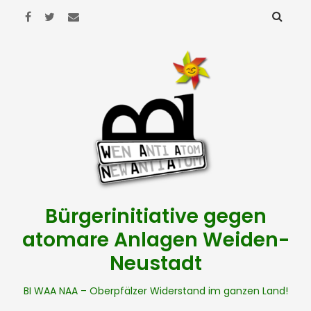
Bürgerinitiative gegen
atomare Anlagen Weiden-
Neustadt
BI WAA NAA – Oberpfälzer Widerstand im ganzen Land!