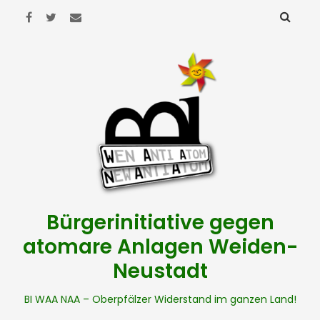
Bürgerinitiative gegen
atomare Anlagen Weiden-
Neustadt
BI WAA NAA – Oberpfälzer Widerstand im ganzen Land!