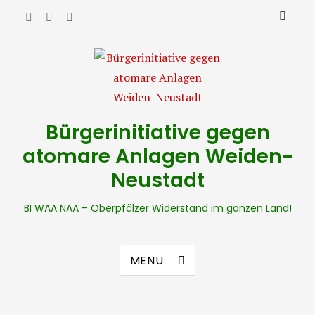
Bürgerinitiative gegen
atomare Anlagen Weiden-
Neustadt
BI WAA NAA – Oberpfälzer Widerstand im ganzen Land!
MENU