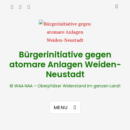
Bürgerinitiative gegen
atomare Anlagen Weiden-
Neustadt
BI WAA NAA – Oberpfälzer Widerstand im ganzen Land!
MENU