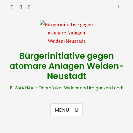
Bürgerinitiative gegen
atomare Anlagen Weiden-
Neustadt
BI WAA NAA – Oberpfälzer Widerstand im ganzen Land!
MENU