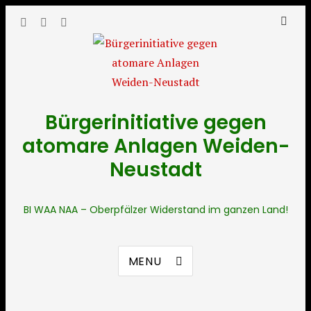
Bürgerinitiative gegen
atomare Anlagen Weiden-
Neustadt
BI WAA NAA – Oberpfälzer Widerstand im ganzen Land!
MENU