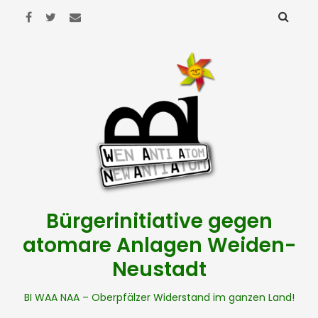
Bürgerinitiative gegen
atomare Anlagen Weiden-
Neustadt
BI WAA NAA – Oberpfälzer Widerstand im ganzen Land!