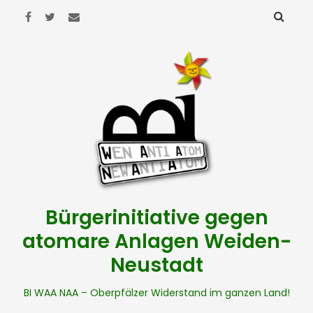
Bürgerinitiative gegen
atomare Anlagen Weiden-
Neustadt
BI WAA NAA – Oberpfälzer Widerstand im ganzen Land!