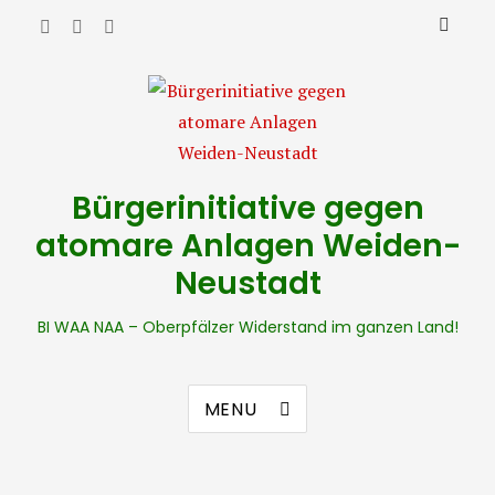
Bürgerinitiative gegen
atomare Anlagen Weiden-
Neustadt
BI WAA NAA – Oberpfälzer Widerstand im ganzen Land!
MENU