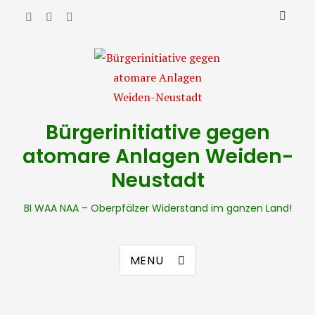
Bürgerinitiative gegen
atomare Anlagen Weiden-
Neustadt
BI WAA NAA – Oberpfälzer Widerstand im ganzen Land!
MENU