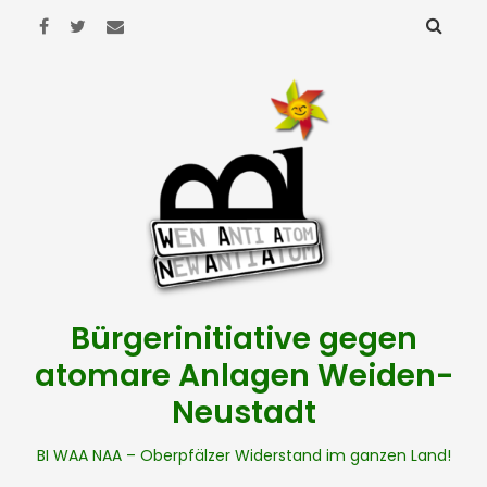
Bürgerinitiative gegen
atomare Anlagen Weiden-
Neustadt
BI WAA NAA – Oberpfälzer Widerstand im ganzen Land!