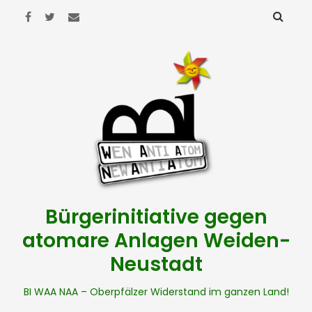
Bürgerinitiative gegen
atomare Anlagen Weiden-
Neustadt
BI WAA NAA – Oberpfälzer Widerstand im ganzen Land!