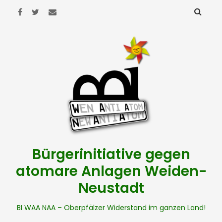
Bürgerinitiative gegen
atomare Anlagen Weiden-
Neustadt
BI WAA NAA – Oberpfälzer Widerstand im ganzen Land!