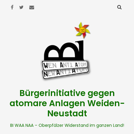
Bürgerinitiative gegen
atomare Anlagen Weiden-
Neustadt
BI WAA NAA – Oberpfälzer Widerstand im ganzen Land!