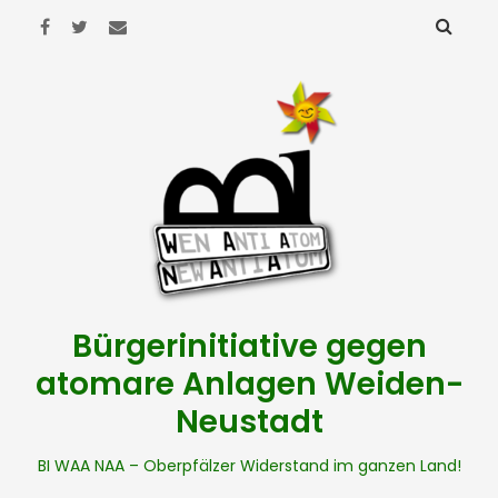
Bürgerinitiative gegen
atomare Anlagen Weiden-
Neustadt
BI WAA NAA – Oberpfälzer Widerstand im ganzen Land!