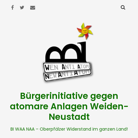
Bürgerinitiative gegen
atomare Anlagen Weiden-
Neustadt
BI WAA NAA – Oberpfälzer Widerstand im ganzen Land!