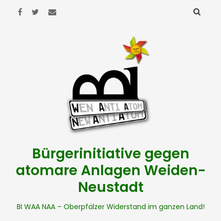
Bürgerinitiative gegen
atomare Anlagen Weiden-
Neustadt
BI WAA NAA – Oberpfälzer Widerstand im ganzen Land!