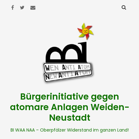
Bürgerinitiative gegen
atomare Anlagen Weiden-
Neustadt
BI WAA NAA – Oberpfälzer Widerstand im ganzen Land!