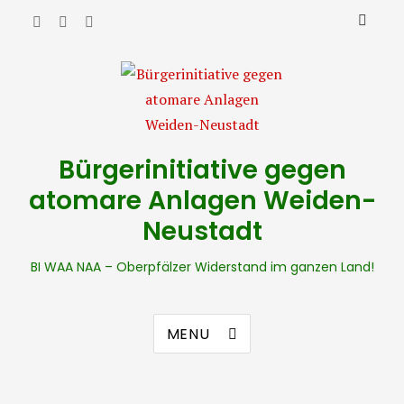
Bürgerinitiative gegen
atomare Anlagen Weiden-
Neustadt
BI WAA NAA – Oberpfälzer Widerstand im ganzen Land!
MENU