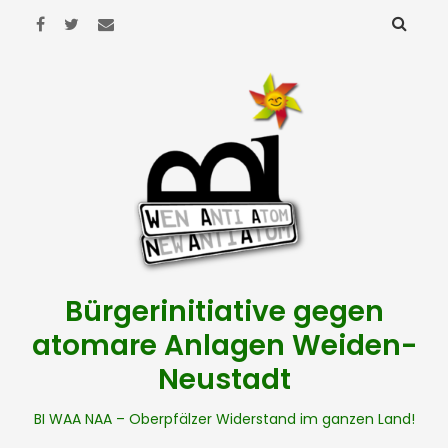
Bürgerinitiative gegen
atomare Anlagen Weiden-
Neustadt
BI WAA NAA – Oberpfälzer Widerstand im ganzen Land!