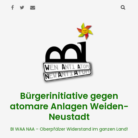
Bürgerinitiative gegen
atomare Anlagen Weiden-
Neustadt
BI WAA NAA – Oberpfälzer Widerstand im ganzen Land!